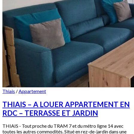
Thiais
/
Appartement
THIAIS – A LOUER APPARTEMENT EN
RDC – TERRASSE ET JARDIN
THIAIS - Tout proche du TRAM 7 et du métro ligne 14 avec
toutes les autres commodités. Situé en rez-de-jardin dans une