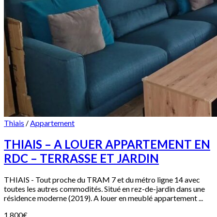
Thiais
/
Appartement
THIAIS – A LOUER APPARTEMENT EN
RDC – TERRASSE ET JARDIN
THIAIS - Tout proche du TRAM 7 et du métro ligne 14 avec
toutes les autres commodités. Situé en rez-de-jardin dans une
résidence moderne (2019). A louer en meublé appartement ...
1.800
€