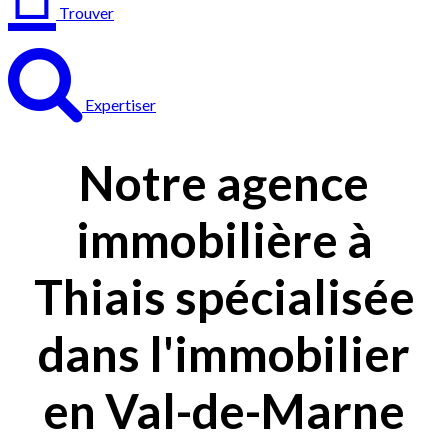
Trouver
Expertiser
Notre agence
immobilière à
Thiais spécialisée
dans l'immobilier
en Val-de-Marne