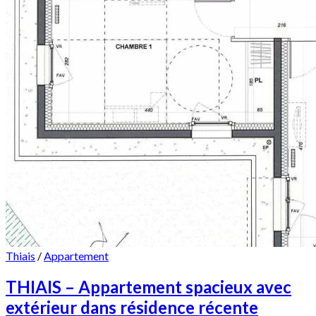
Thiais
/
Appartement
THIAIS – Appartement spacieux avec
extérieur dans résidence récente