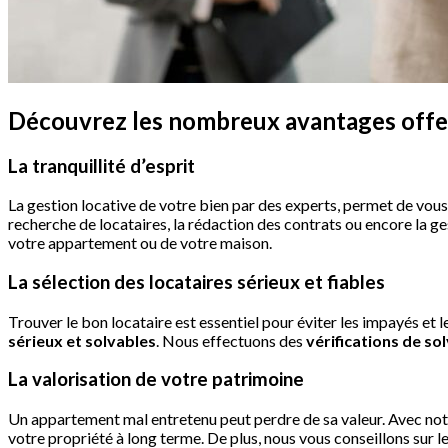
Découvrez les nombreux avantages offerts
La tranquillité d’esprit
La gestion locative de votre bien par des experts, permet de vou
recherche de locataires, la rédaction des contrats ou encore la ge
votre appartement ou de votre maison.
La sélection des locataires sérieux et fiables
Trouver le bon locataire est essentiel pour éviter les impayés et
sérieux et solvables
. Nous effectuons des
vérifications de sol
La valorisation de votre patrimoine
Un appartement mal entretenu peut perdre de sa valeur. Avec notre
votre propriété à long terme. De plus, nous vous conseillons sur l