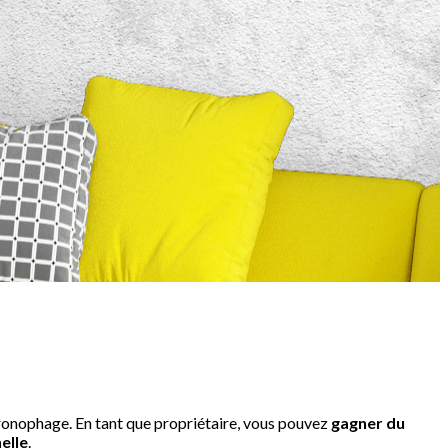
chronophage. En tant que propriétaire, vous pouvez
gagner du
elle
.