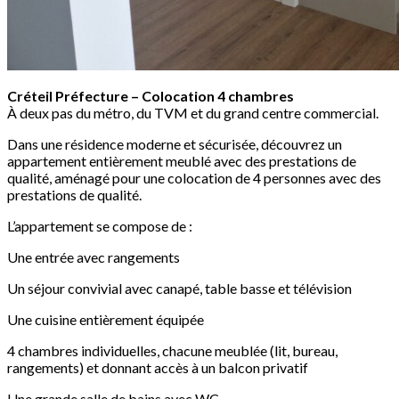
Créteil Préfecture – Colocation 4 chambres
À deux pas du métro, du TVM et du grand centre commercial.
Dans une résidence moderne et sécurisée, découvrez un
appartement entièrement meublé avec des prestations de
qualité, aménagé pour une colocation de 4 personnes avec des
prestations de qualité.
L’appartement se compose de :
Une entrée avec rangements
Un séjour convivial avec canapé, table basse et télévision
Une cuisine entièrement équipée
4 chambres individuelles, chacune meublée (lit, bureau,
rangements) et donnant accès à un balcon privatif
Une grande salle de bains avec WC