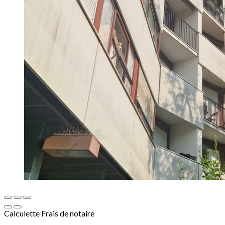
Calculette
Frais de notaire