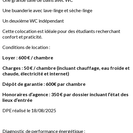
Une buanderie avec lave-linge et sèche-linge
Un deuxième WC indépendant
Cette colocation est idéale pour des étudiants recherchant
confort et praticité.
Conditions de location :
Loyer : 600 € / chambre
Charges : 50 € / chambre (incluant chauffage, eau froide et
chaude, électricité et internet)
Dépôt de garantie : 600€ par chambre
Honoraires d’agence : 350 € par dossier incluant l’état des
lieux d’entrée
DPE réalisé le 18/08/2025
Diagnostic de performance énergétique :