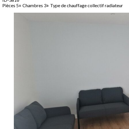
Pièces
5+
Chambres
3+
Type de chauffage
collectif radiateur