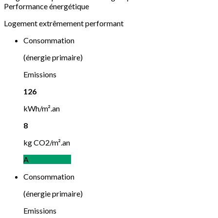
Performance énergétique
Logement extrêmement performant
Consommation
(énergie primaire)
Emissions
126
kWh/m².an
8
kg CO2/m².an
A
Consommation
(énergie primaire)
Emissions