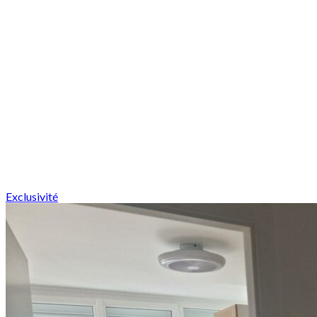
Exclusivité