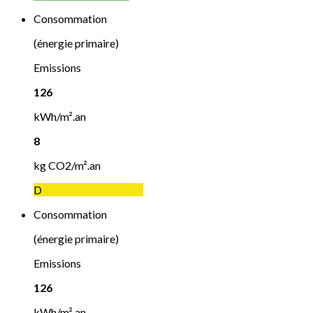
Consommation
(énergie primaire)
Emissions
126
kWh/m².an
8
kg CO2/m².an
D
Consommation
(énergie primaire)
Emissions
126
kWh/m².an